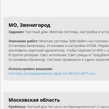
МО, Звенигород
Задание:
Частный дом. Монтаж системы, настройка и уста
Описание работ:
Монтаж системы 3кВт/4кВтч на стеллаж 
Установка балансира; Установка и настройка АТОМ. Рядом 
изготовить короткий удлинитель, чтобы перенести WiFi с 
В группе резерва: Свет котельная; Свет улицы и "предбанн
Установлен балансир. Система проверена и сдана заказчи
Используемое решение:
Система резервирования «Дом 3,0 кВт/4,0 кВт*час»
Московская область
Проблема:
Частный дом. Не часто, но периодически на 1-2 часа