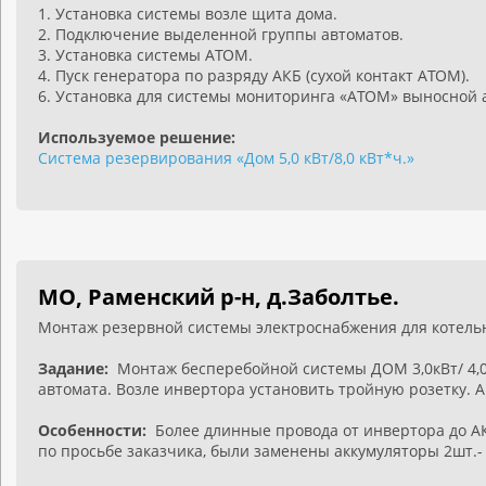
1. Установка системы возле щита дома.
2. Подключение выделенной группы автоматов.
3. Установка системы АТОМ.
4. Пуск генератора по разряду АКБ (сухой контакт АТОМ).
6. Установка для системы мониторинга «АТОМ» выносной 
Используемое решение:
Система резервирования «Дом 5,0 кВт/8,0 кВт*ч.»
МО, Раменский р-н, д.Заболтье.
Монтаж резервной системы электроснабжения для котель
Задание:
Монтаж бесперебойной системы ДОМ 3,0кВт/ 4,0к
автомата. Возле инвертора установить тройную розетку. 
Особенности:
Более длинные провода от инвертора до А
по просьбе заказчика, были заменены аккумуляторы 2шт.-