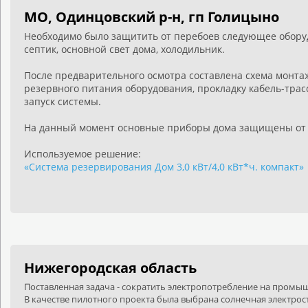
МО, Одинцовский р-н, гп Голицыно
Необходимо было защитить от перебоев следующее оборуд
септик, основной свет дома, холодильник.
После предварительного осмотра составлена схема монта
резервного питания оборудования, прокладку кабель-трас
запуск системы.
На данный момент основные приборы дома защищены от 
Используемое решение:
«Система резервирования Дом 3,0 кВт/4,0 кВт*ч. компакт»
Нижегородская область
Поставленная задача - сократить электропотребление на пром
В качестве пилотного проекта была выбрана солнечная электр