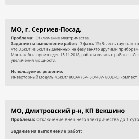
МО, г. Сергиев-Посад.
Проблема:
Отключение электричества.
Задание на выполнение работ:
3 фазы, 15кВт, есть сауна, п
что 3.5кВт из 5кВт выделенных на фазу занято другими приборам
Монтаж был произведен 15.11.2018, работы велись в районе г.С
увеличения мощности.
Используемое решение:
Инверторный модуль 4.5кВт/ 800Ач (SV- 5.0/48V- 800D-С) компакт
МО, Дмитровский р-н, КП Векшино
Проблема:
Отключение внешнего электричества до 1 суто
Задание на выполнение работ: