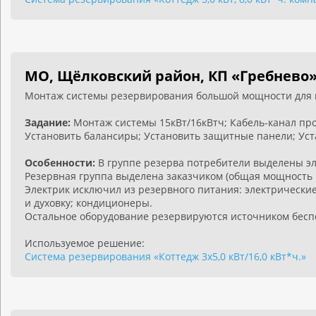
МО, Щёлковский район, КП «Гребнево
Монтаж системы резервирования большой мощности для п
Задание:
Монтаж системы 15кВт/16кВтч; Кабель-канал про
Установить балансиры; Установить защитные панели; Ус
Особенности:
В группе резерва потребители выделены эл
Резервная группа выделена заказчиком (общая мощность н
Электрик исключил из резервного питания: электрически
и духовку; кондиционеры.
Остальное оборудование резервируются источником бесп
Используемое решение:
Система резервирования «Коттедж 3х5,0 кВт/16,0 кВт*ч.»