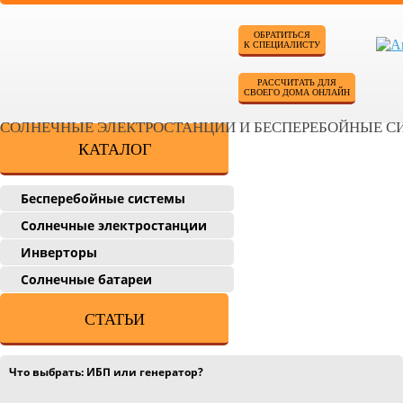
ОБРАТИТЬСЯ
К СПЕЦИАЛИСТУ
РАССЧИТАТЬ ДЛЯ
СВОЕГО ДОМА ОНЛАЙН
СОЛНЕЧНЫЕ ЭЛЕКТРОСТАНЦИИ И БЕСПЕРЕБОЙНЫЕ 
КАТАЛОГ
Бесперебойные системы
Солнечные электростанции
Инверторы
Солнечные батареи
СТАТЬИ
Что выбрать: ИБП или генератор?