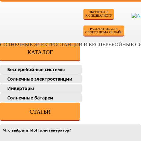
ОБРАТИТЬСЯ
К СПЕЦИАЛИСТУ
РАССЧИТАТЬ ДЛЯ
СВОЕГО ДОМА ОНЛАЙН
СОЛНЕЧНЫЕ ЭЛЕКТРОСТАНЦИИ И БЕСПЕРЕБОЙНЫЕ 
КАТАЛОГ
Бесперебойные системы
Солнечные электростанции
Инверторы
Солнечные батареи
СТАТЬИ
Что выбрать: ИБП или генератор?