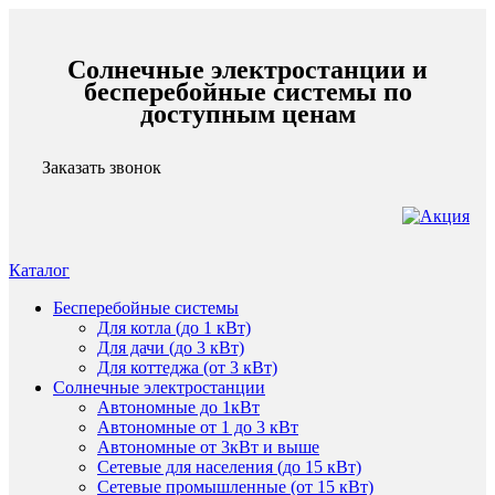
Солнечные электростанции и
бесперебойные системы по
доступным ценам
Заказать звонок
Каталог
Бесперебойные системы
Для котла (до 1 кВт)
Для дачи (до 3 кВт)
Для коттеджа (от 3 кВт)
Солнечные электростанции
Автономные до 1кВт
Автономные от 1 до 3 кВт
Автономные от 3кВт и выше
Сетевые для населения (до 15 кВт)
Сетевые промышленные (от 15 кВт)