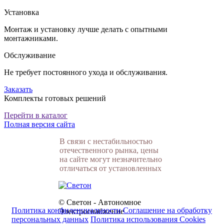
Установка
Монтаж и установку лучше делать с опытными
монтажниками.
Обслуживание
Не требует постоянного ухода и обслуживания.
Заказать
Комплекты готовых решений
Перейти в каталог
Полная версия сайта
В связи с нестабильностью
отечественного рынка, цены
на сайте могут незначительно
отличаться от установленных
© Светон - Автономное
Политика конфиденциальности
Соглашение на обработку
Электроснабжение
персональных данных
Политика использования Cookies