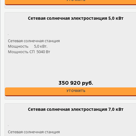
УТОЧНИТЬ
Сетевая солнечная электростанция 5,0 кВт
Сетевая солнечная станция
Мощность 5,0 кВт.
Мощность СП 5040 Вт
350 920 руб.
УТОЧНИТЬ
Сетевая солнечная электростанция 7,0 кВт
Сетевая солнечная станция