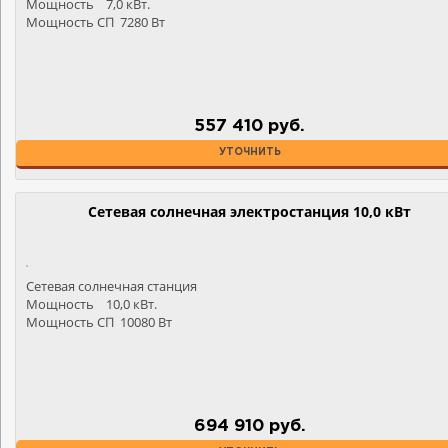
Мощность 7,0 кВт.
Мощность СП 7280 Вт
557 410 руб.
УТОЧНИТЬ
Сетевая солнечная электростанция 10,0 кВт
Сетевая солнечная станция
Мощность 10,0 кВт.
Мощность СП 10080 Вт
694 910 руб.