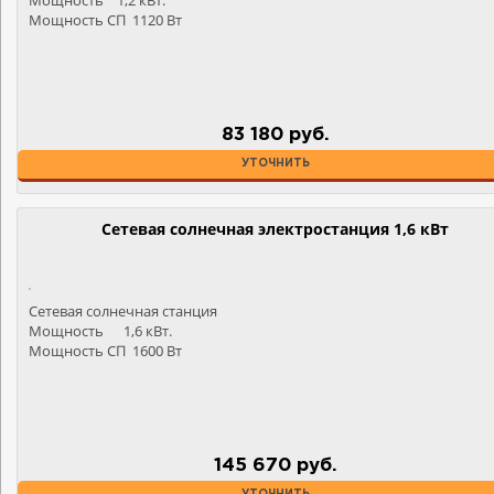
Мощность 1,2 кВт.
Мощность СП 1120 Вт
83 180 руб.
УТОЧНИТЬ
Сетевая солнечная электростанция 1,6 кВт
Сетевая солнечная станция
Мощность 1,6 кВт.
Мощность СП 1600 Вт
145 670 руб.